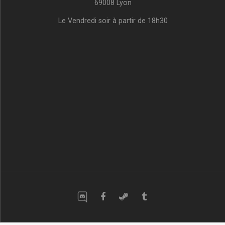
69008 Lyon
Le Vendredi soir à partir de 18h30