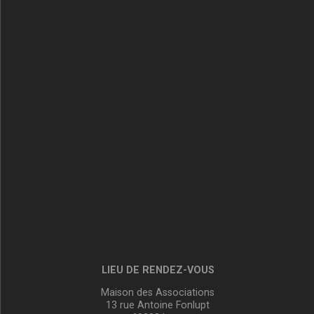
LIEU DE RENDEZ-VOUS
Maison des Associations
13 rue Antoine Fonlupt