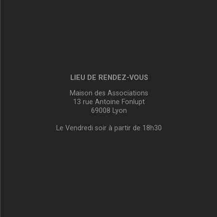
LIEU DE RENDEZ-VOUS
Maison des Associations
13 rue Antoine Fonlupt
69008 Lyon
Le Vendredi soir à partir de 18h30