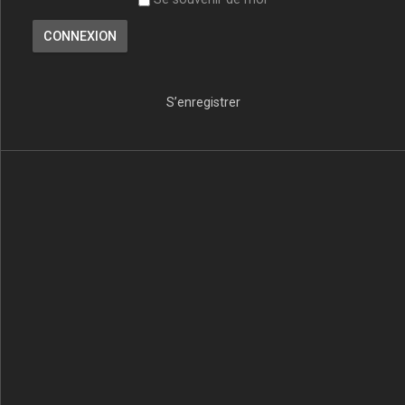
S’enregistrer