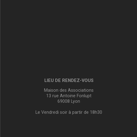
LIEU DE RENDEZ-VOUS
Maison des Associations
13 rue Antoine Fonlupt
69008 Lyon
Le Vendredi soir à partir de 18h30