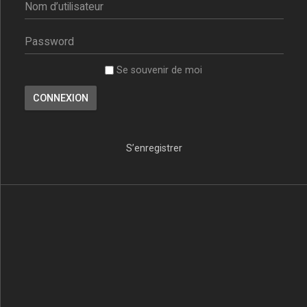
Se souvenir de moi
S’enregistrer