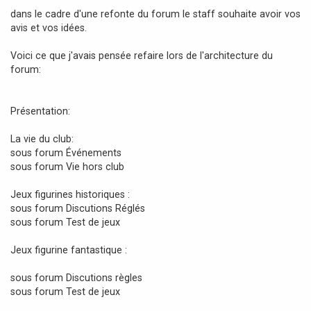
a
dans le cadre d'une refonte du forum le staff souhaite avoir vos
g
avis et vos idées.
e
Voici ce que j'avais pensée refaire lors de l'architecture du
forum:
Présentation:
La vie du club:
sous forum Événements
sous forum Vie hors club
Jeux figurines historiques :
sous forum Discutions Réglés
sous forum Test de jeux
Jeux figurine fantastique :
sous forum Discutions règles
sous forum Test de jeux