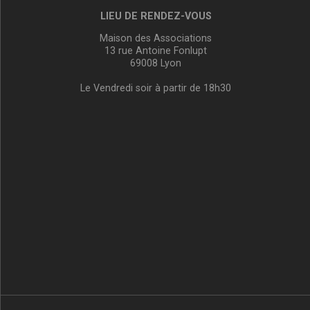
LIEU DE RENDEZ-VOUS
Maison des Associations
13 rue Antoine Fonlupt
69008 Lyon
Le Vendredi soir à partir de 18h30