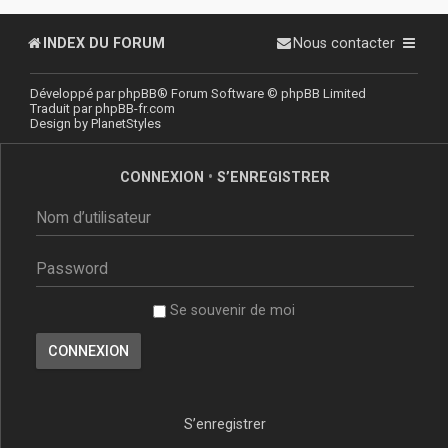
INDEX DU FORUM
Nous contacter
Développé par
phpBB
® Forum Software © phpBB Limited
Traduit par
phpBB-fr.com
Design by
PlanetStyles
CONNEXION
•
S’ENREGISTRER
Se souvenir de moi
S’enregistrer