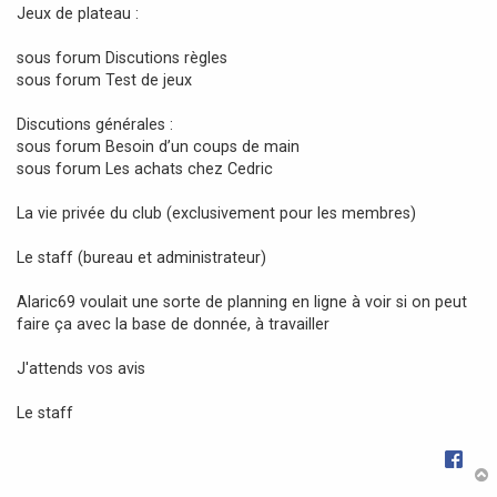
Jeux de plateau :
sous forum Discutions règles
sous forum Test de jeux
Discutions générales :
sous forum Besoin d’un coups de main
sous forum Les achats chez Cedric
La vie privée du club (exclusivement pour les membres)
Le staff (bureau et administrateur)
Alaric69 voulait une sorte de planning en ligne à voir si on peut
faire ça avec la base de donnée, à travailler
J'attends vos avis
Le staff