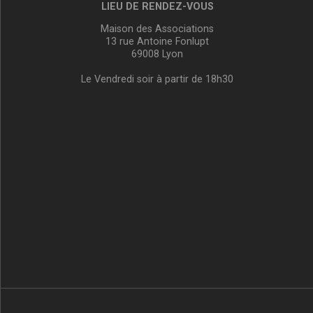
LIEU DE RENDEZ-VOUS
Maison des Associations
13 rue Antoine Fonlupt
69008 Lyon
Le Vendredi soir à partir de 18h30