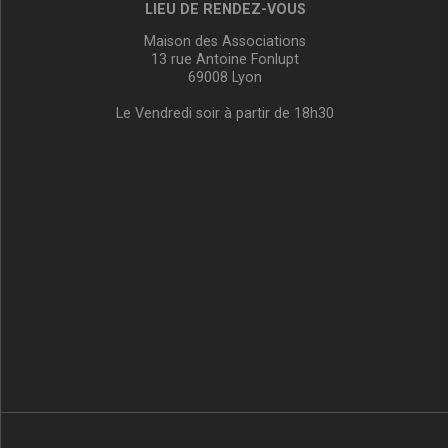
LIEU DE RENDEZ-VOUS
Maison des Associations
13 rue Antoine Fonlupt
69008 Lyon
Le Vendredi soir à partir de 18h30