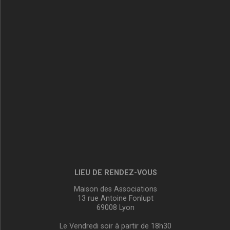
LIEU DE RENDEZ-VOUS
Maison des Associations
13 rue Antoine Fonlupt
69008 Lyon
Le Vendredi soir à partir de 18h30