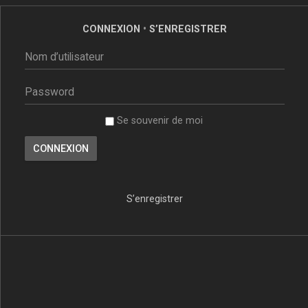
CONNEXION
•
S’ENREGISTRER
Se souvenir de moi
S’enregistrer