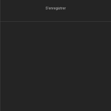
S’enregistrer