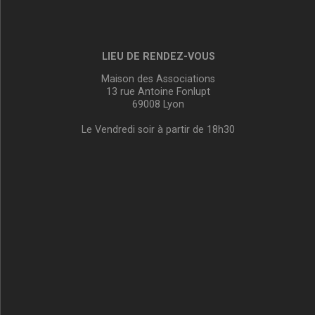
LIEU DE RENDEZ-VOUS
Maison des Associations
13 rue Antoine Fonlupt
69008 Lyon
Le Vendredi soir à partir de 18h30