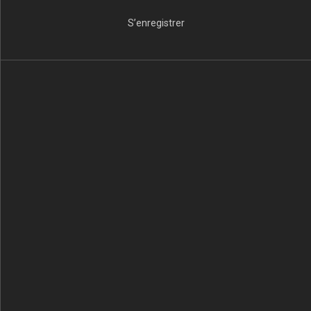
S’enregistrer