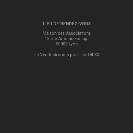
LIEU DE RENDEZ-VOUS
Maison des Associations
13 rue Antoine Fonlupt
69008 Lyon
Le Vendredi soir à partir de 18h30