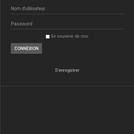
Se souvenir de moi
S’enregistrer