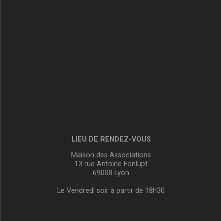
LIEU DE RENDEZ-VOUS
Maison des Associations
13 rue Antoine Fonlupt
69008 Lyon
Le Vendredi soir à partir de 18h30