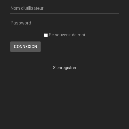
Se souvenir de moi
S’enregistrer