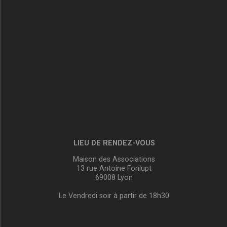
LIEU DE RENDEZ-VOUS
Maison des Associations
13 rue Antoine Fonlupt
69008 Lyon
Le Vendredi soir à partir de 18h30