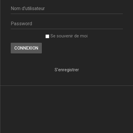
Se souvenir de moi
S’enregistrer