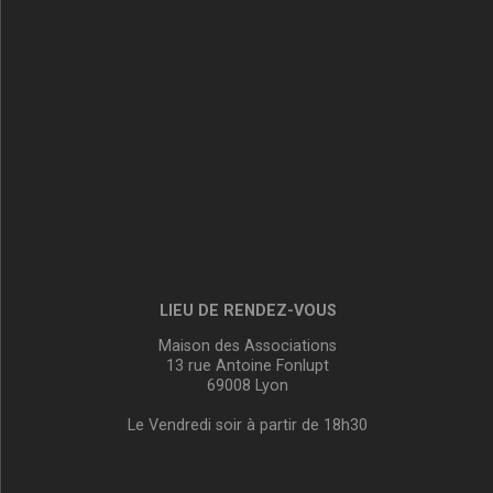
LIEU DE RENDEZ-VOUS
Maison des Associations
13 rue Antoine Fonlupt
69008 Lyon
Le Vendredi soir à partir de 18h30