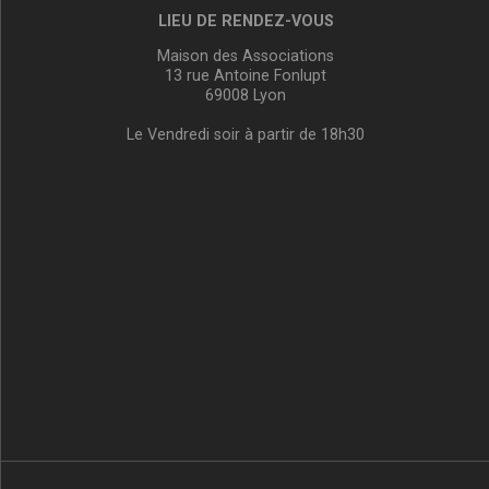
LIEU DE RENDEZ-VOUS
Maison des Associations
13 rue Antoine Fonlupt
69008 Lyon
Le Vendredi soir à partir de 18h30