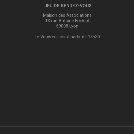
LIEU DE RENDEZ-VOUS
Maison des Associations
13 rue Antoine Fonlupt
69008 Lyon
Le Vendredi soir à partir de 18h30