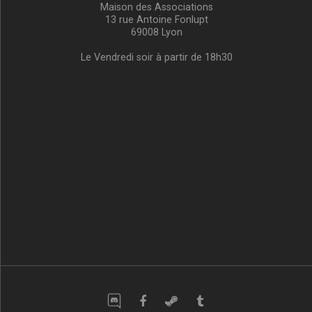
Maison des Associations
13 rue Antoine Fonlupt
69008 Lyon
Le Vendredi soir à partir de 18h30