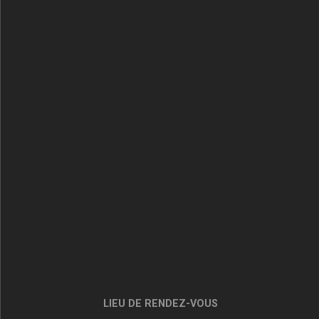
LIEU DE RENDEZ-VOUS