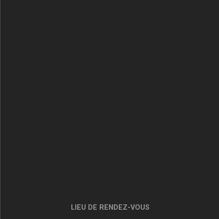
LIEU DE RENDEZ-VOUS