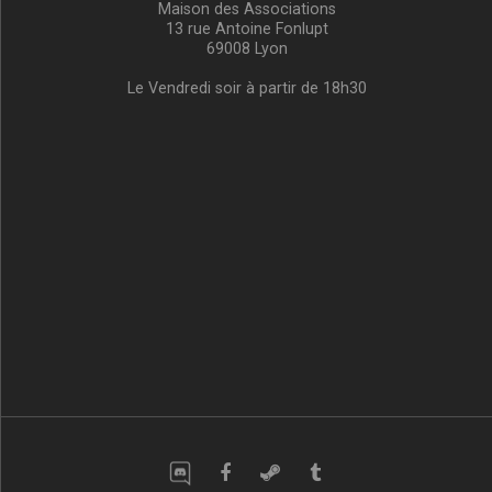
Maison des Associations
13 rue Antoine Fonlupt
69008 Lyon
Le Vendredi soir à partir de 18h30