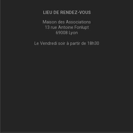
LIEU DE RENDEZ-VOUS
Maison des Associations
13 rue Antoine Fonlupt
69008 Lyon
Le Vendredi soir à partir de 18h30