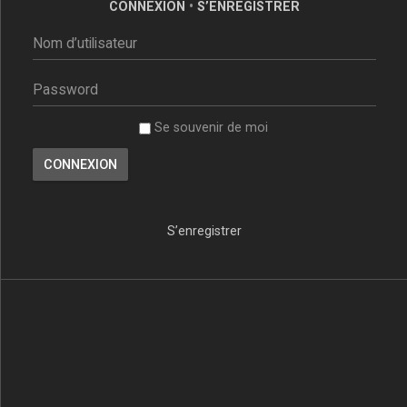
CONNEXION
•
S’ENREGISTRER
Se souvenir de moi
S’enregistrer