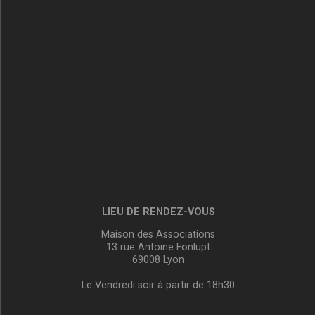
LIEU DE RENDEZ-VOUS
Maison des Associations
13 rue Antoine Fonlupt
69008 Lyon
Le Vendredi soir à partir de 18h30