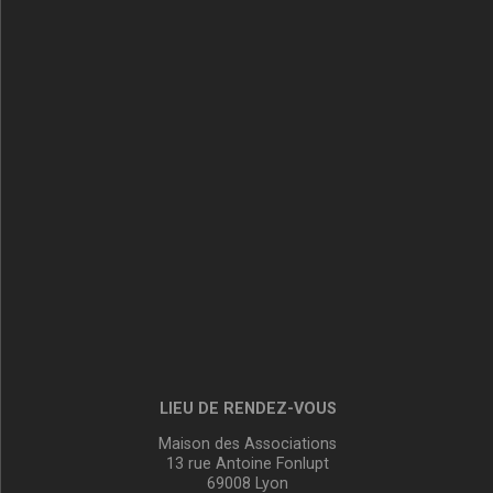
LIEU DE RENDEZ-VOUS
Maison des Associations
13 rue Antoine Fonlupt
69008 Lyon