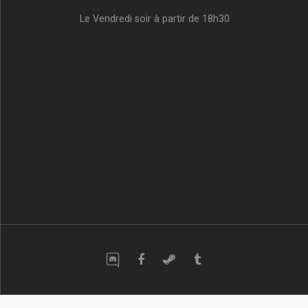
Le Vendredi soir à partir de 18h30