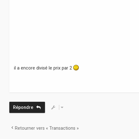
il a encore divisé le prix par 2
Répondre
Retourner vers « Transactions »