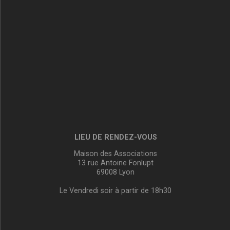
LIEU DE RENDEZ-VOUS
Maison des Associations
13 rue Antoine Fonlupt
69008 Lyon
Le Vendredi soir à partir de 18h30