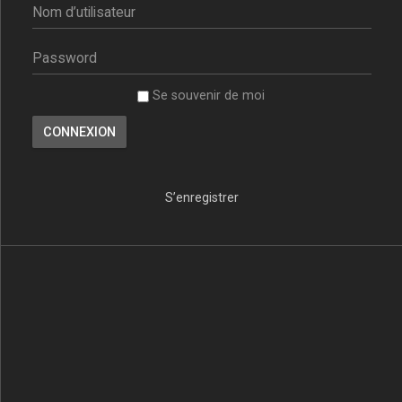
Se souvenir de moi
S’enregistrer