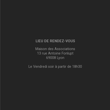
LIEU DE RENDEZ-VOUS
Maison des Associations
13 rue Antoine Fonlupt
69008 Lyon
Le Vendredi soir à partir de 18h30