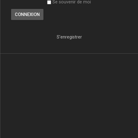
Se souvenir de moi
S’enregistrer