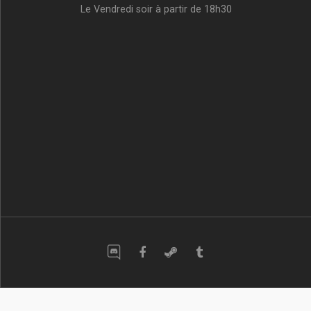
Le Vendredi soir à partir de 18h30