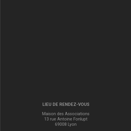
LIEU DE RENDEZ-VOUS
Maison des Associations
13 rue Antoine Fonlupt
69008 Lyon