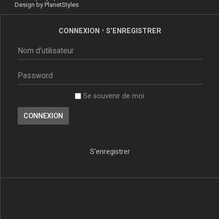
Design by
PlanetStyles
CONNEXION
•
S’ENREGISTRER
Se souvenir de moi
S’enregistrer