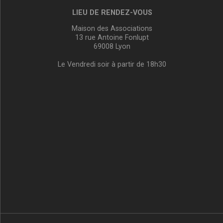
LIEU DE RENDEZ-VOUS
Maison des Associations
13 rue Antoine Fonlupt
69008 Lyon
Le Vendredi soir à partir de 18h30