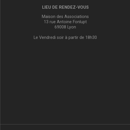
LIEU DE RENDEZ-VOUS
Maison des Associations
13 rue Antoine Fonlupt
69008 Lyon
Le Vendredi soir à partir de 18h30