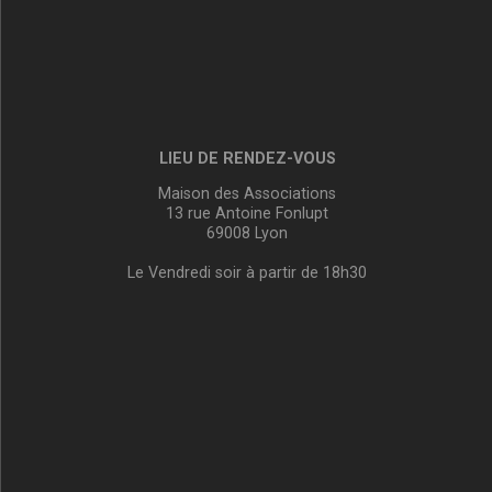
LIEU DE RENDEZ-VOUS
Maison des Associations
13 rue Antoine Fonlupt
69008 Lyon
Le Vendredi soir à partir de 18h30