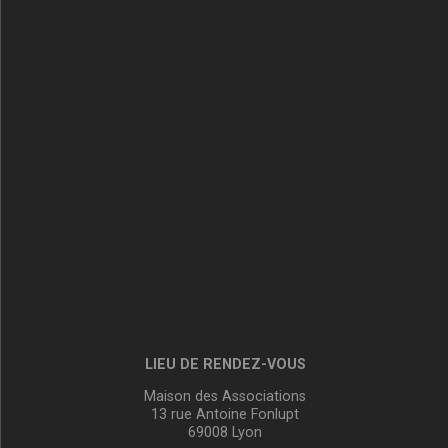
LIEU DE RENDEZ-VOUS
Maison des Associations
13 rue Antoine Fonlupt
69008 Lyon