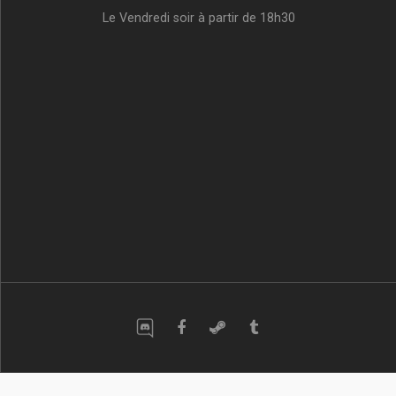
Le Vendredi soir à partir de 18h30