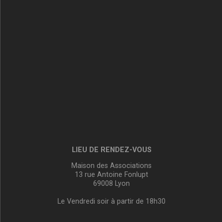
LIEU DE RENDEZ-VOUS
Maison des Associations
13 rue Antoine Fonlupt
69008 Lyon
Le Vendredi soir à partir de 18h30