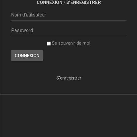
CONNEXION
•
S’ENREGISTRER
Se souvenir de moi
S’enregistrer