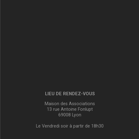
LIEU DE RENDEZ-VOUS
Maison des Associations
13 rue Antoine Fonlupt
69008 Lyon
Le Vendredi soir à partir de 18h30