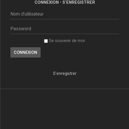
CONNEXION
•
S’ENREGISTRER
Se souvenir de moi
S’enregistrer