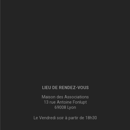
LIEU DE RENDEZ-VOUS
Maison des Associations
13 rue Antoine Fonlupt
69008 Lyon
Le Vendredi soir à partir de 18h30