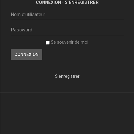
CONNEXION
•
S’ENREGISTRER
Se souvenir de moi
S’enregistrer