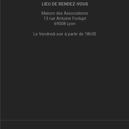
LIEU DE RENDEZ-VOUS
Maison des Associations
13 rue Antoine Fonlupt
69008 Lyon
Le Vendredi soir à partir de 18h30