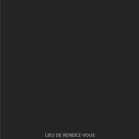
LIEU DE RENDEZ-VOUS