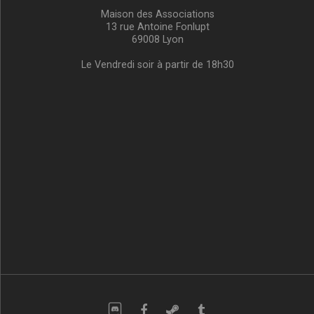
Maison des Associations
13 rue Antoine Fonlupt
69008 Lyon
Le Vendredi soir à partir de 18h30