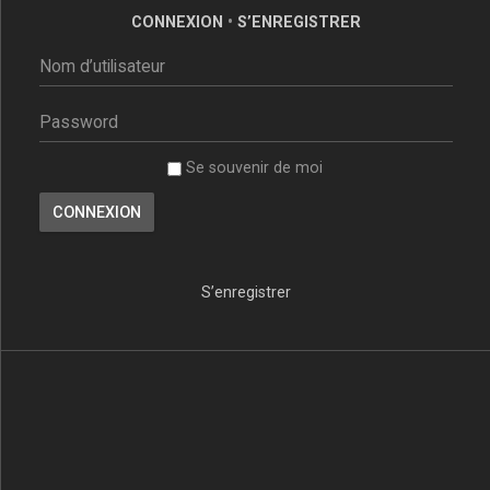
CONNEXION
•
S’ENREGISTRER
Se souvenir de moi
S’enregistrer