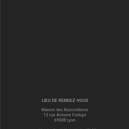
LIEU DE RENDEZ-VOUS
Maison des Associations
13 rue Antoine Fonlupt
69008 Lyon