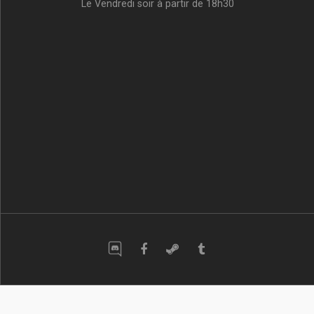
Le Vendredi soir à partir de 18h30