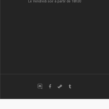
Le Vendredi soir à partir de 18h30