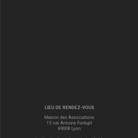
LIEU DE RENDEZ-VOUS
Maison des Associations
13 rue Antoine Fonlupt
69008 Lyon