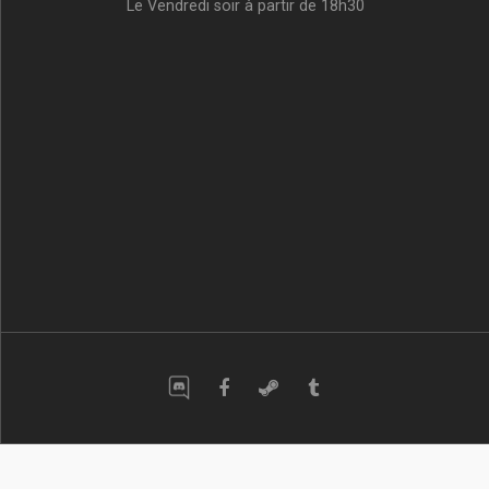
Le Vendredi soir à partir de 18h30