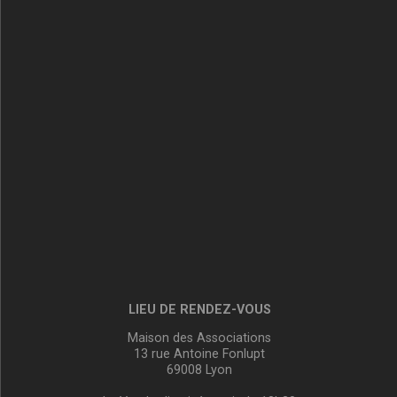
LIEU DE RENDEZ-VOUS
Maison des Associations
13 rue Antoine Fonlupt
69008 Lyon