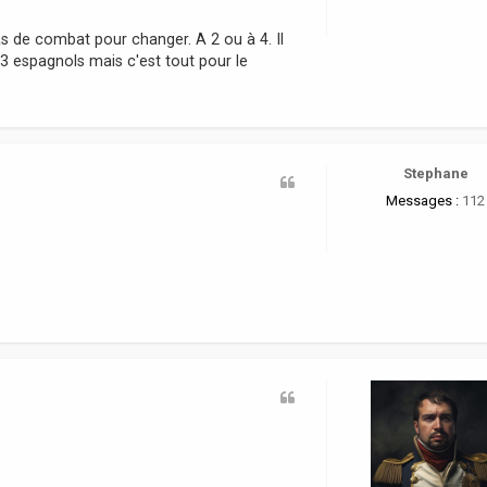
 de combat pour changer. A 2 ou à 4. Il
3 espagnols mais c'est tout pour le
Stephane
Messages :
112