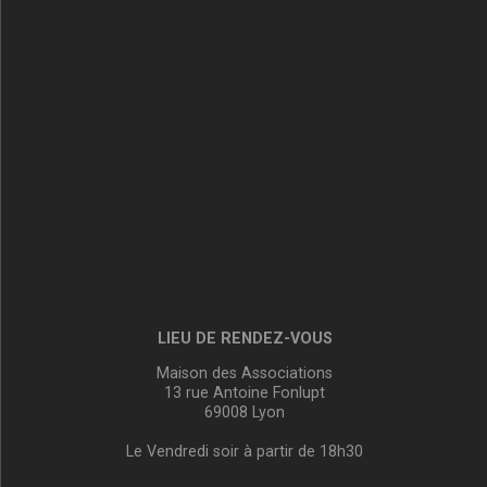
LIEU DE RENDEZ-VOUS
Maison des Associations
13 rue Antoine Fonlupt
69008 Lyon
Le Vendredi soir à partir de 18h30