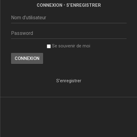
CONNEXION
•
S’ENREGISTRER
Se souvenir de moi
S’enregistrer