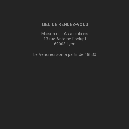
LIEU DE RENDEZ-VOUS
Maison des Associations
13 rue Antoine Fonlupt
69008 Lyon
Le Vendredi soir à partir de 18h30