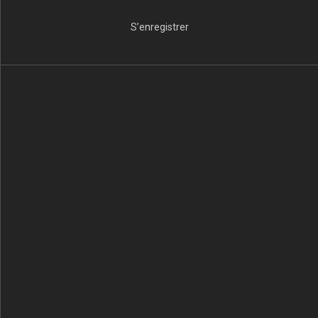
S’enregistrer