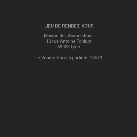
LIEU DE RENDEZ-VOUS
Maison des Associations
13 rue Antoine Fonlupt
69008 Lyon
Le Vendredi soir à partir de 18h30