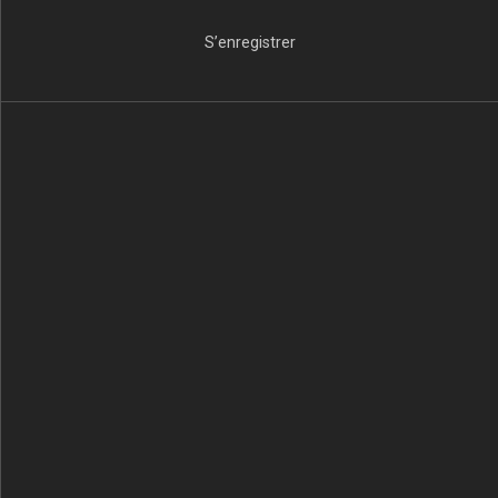
S’enregistrer