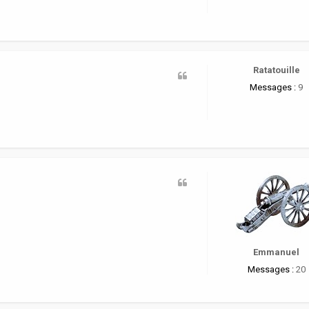
Ratatouille
Messages :
9
Emmanuel
Messages :
20