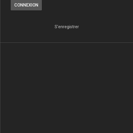
S’enregistrer