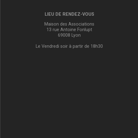
LIEU DE RENDEZ-VOUS
Maison des Associations
13 rue Antoine Fonlupt
69008 Lyon
Le Vendredi soir à partir de 18h30