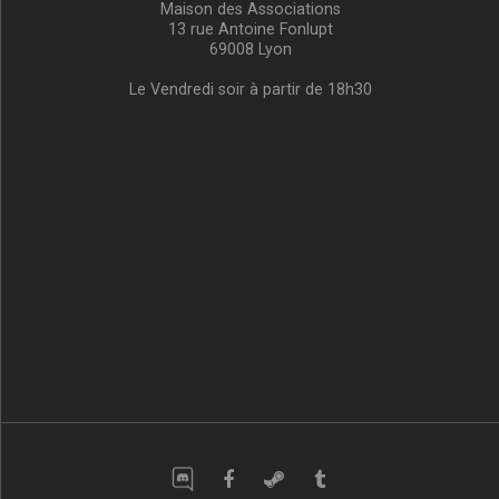
Maison des Associations
13 rue Antoine Fonlupt
69008 Lyon
Le Vendredi soir à partir de 18h30