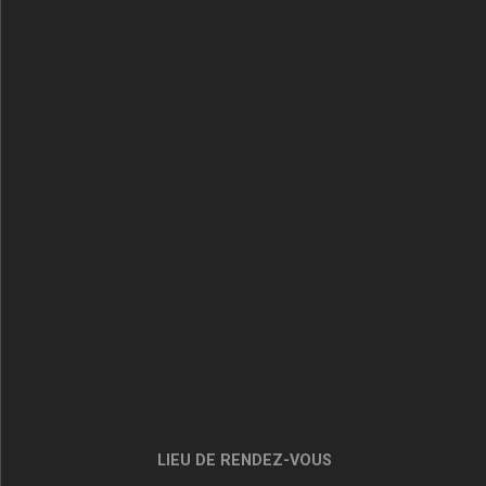
LIEU DE RENDEZ-VOUS