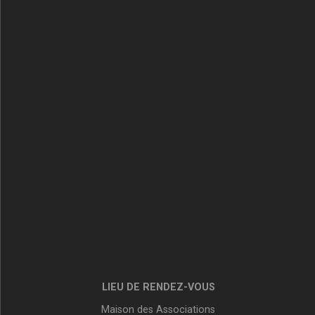
LIEU DE RENDEZ-VOUS
Maison des Associations