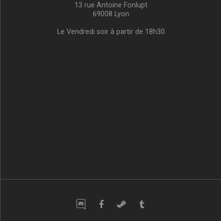
13 rue Antoine Fonlupt
69008 Lyon
Le Vendredi soir à partir de 18h30