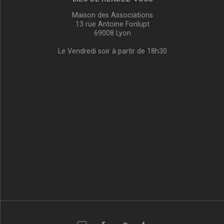
Maison des Associations
13 rue Antoine Fonlupt
69008 Lyon
Le Vendredi soir à partir de 18h30