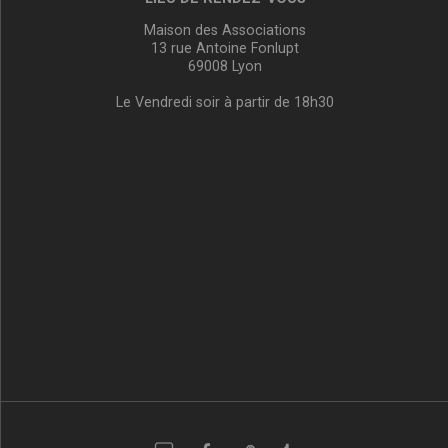
Maison des Associations
13 rue Antoine Fonlupt
69008 Lyon
Le Vendredi soir à partir de 18h30