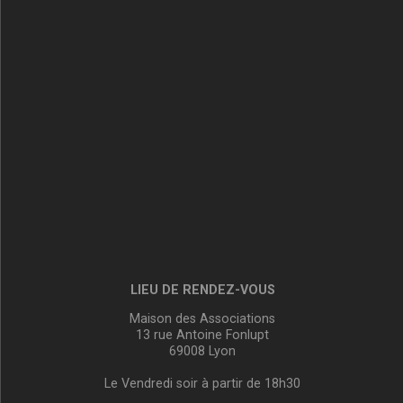
LIEU DE RENDEZ-VOUS
Maison des Associations
13 rue Antoine Fonlupt
69008 Lyon
Le Vendredi soir à partir de 18h30