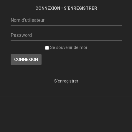
CONNEXION
•
S’ENREGISTRER
Se souvenir de moi
S’enregistrer