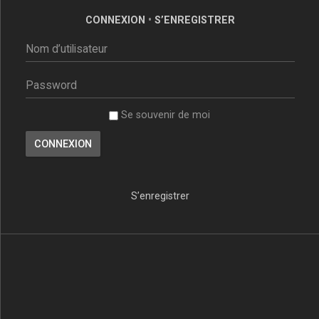
CONNEXION
•
S’ENREGISTRER
Se souvenir de moi
S’enregistrer