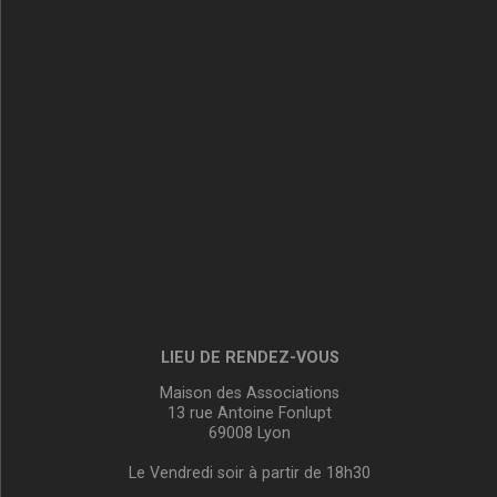
LIEU DE RENDEZ-VOUS
Maison des Associations
13 rue Antoine Fonlupt
69008 Lyon
Le Vendredi soir à partir de 18h30