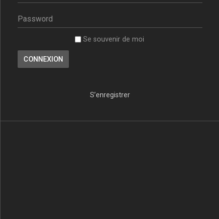
Se souvenir de moi
S’enregistrer