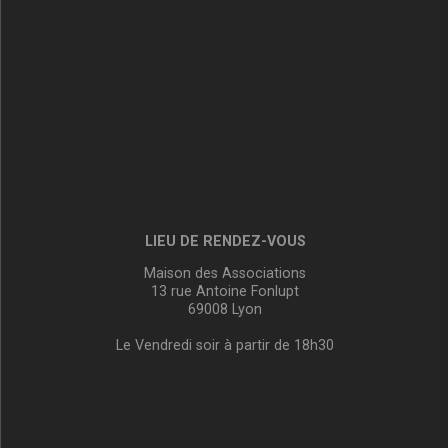
LIEU DE RENDEZ-VOUS
Maison des Associations
13 rue Antoine Fonlupt
69008 Lyon
Le Vendredi soir à partir de 18h30